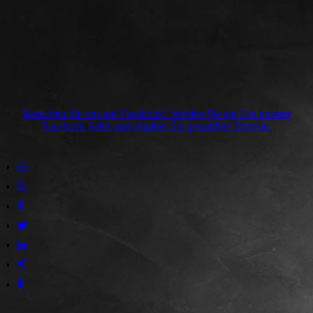
Besuchen Sie uns auf Facebook! Werden Sie ein Fan unserer
Facebook Seite und erhalten Sie besondere Vorteile.